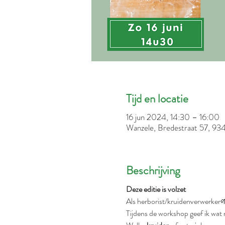
Tijd en locatie
16 jun 2024, 14:30 – 16:00
Wanzele, Bredestraat 57, 93
Beschrijving
Deze editie is volzet
Als herborist/kruidenverwerker
Tijdens de workshop geef ik wat 